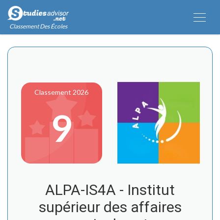
Classement Des Écoles
Classement 2026
9
ALPA-IS4A - Institut
supérieur des affaires