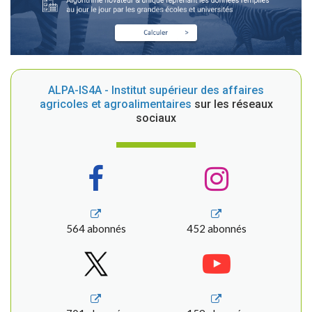
ALPA-IS4A - Institut supérieur des affaires
agricoles et agroalimentaires
sur les réseaux
sociaux
564 abonnés
452 abonnés