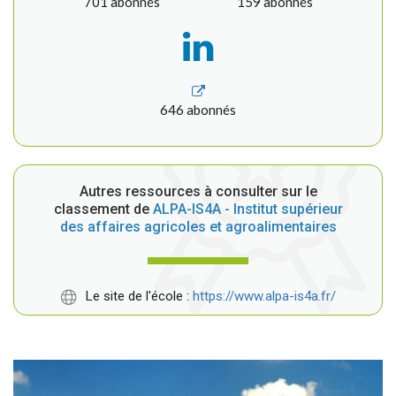
701 abonnés
159 abonnés
646 abonnés
Autres ressources à consulter sur le
classement de
ALPA-IS4A - Institut supérieur
des affaires agricoles et agroalimentaires
Le site de l'école :
https://www.alpa-is4a.fr/