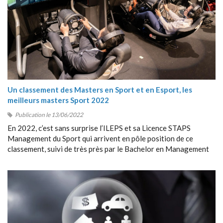
Un classement des Masters en Sport et en Esport, les
meilleurs masters Sport 2022
Publication le 13/06/2022
En 2022, c’est sans surprise l’ILEPS et sa Licence STAPS
Management du Sport qui arrivent en pôle position de ce
classement, suivi de très près par le Bachelor en Management
du Sport de Sport Management School (SMS).