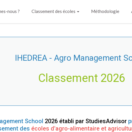
es-nous ?
Classement des écoles
Méthodologie
IHEDREA - Agro Management Sc
Classement 2026
nagement School
2026 établi par StudiesAdvisor
p
sement des
écoles d'agro-alimentaire et agricultu