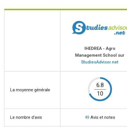
IHEDREA - Agro
Management School sur
StudiesAdvisor.net
6.8
La moyenne générale
10
Le nombre d'avis
49
Avis et notes