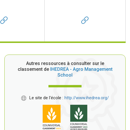
Autres ressources à consulter sur le
classement de
IHEDREA - Agro Management
School
Le site de l'école :
http://www.ihedrea.org/