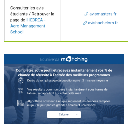
Consulter les avis
étudiants / Retrouver la
avismasters.fr
page de
IHEDREA -
avisbachelors.fr
Agro Management
School