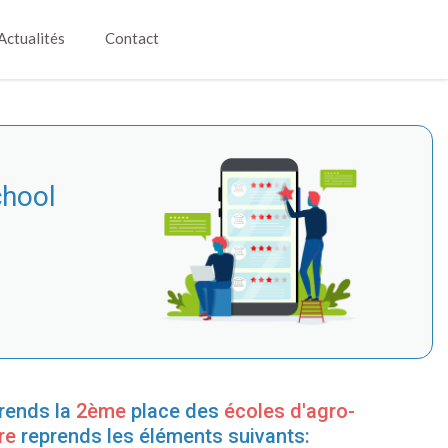
Actualités
Contact
hool
rends la
2ème
place des
écoles d'agro-
re
reprends les éléments suivants: