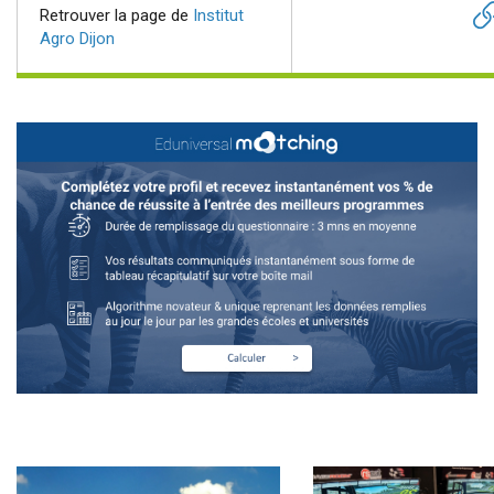
Retrouver la page de
Institut
Agro Dijon