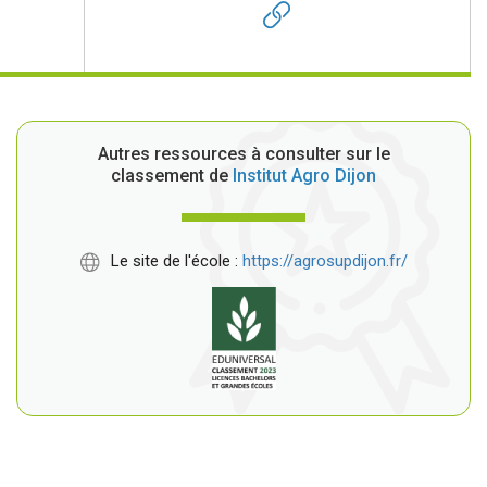
Autres ressources à consulter sur le
classement de
Institut Agro Dijon
Le site de l'école :
https://agrosupdijon.fr/