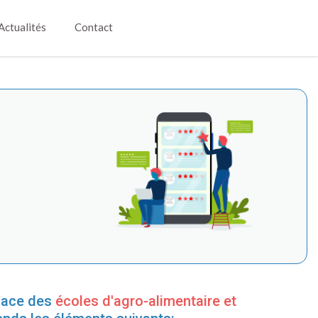
Actualités
Contact
lace des
écoles d'agro-alimentaire et