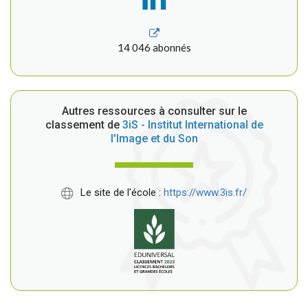
14 046 abonnés
Autres ressources à consulter sur le
classement de
3iS - Institut International de
l'Image et du Son
Le site de l'école :
https://www.3is.fr/