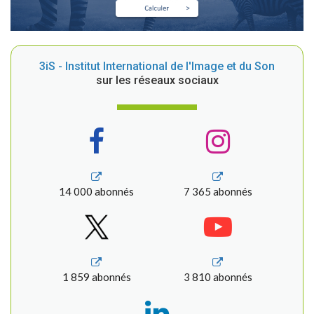
3iS - Institut International de l'Image et du Son
sur les réseaux sociaux
14 000 abonnés
7 365 abonnés
1 859 abonnés
3 810 abonnés