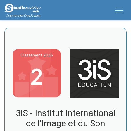
Classement Des Écoles
Classement 2026
2
3iS - Institut International
de l'Image et du Son