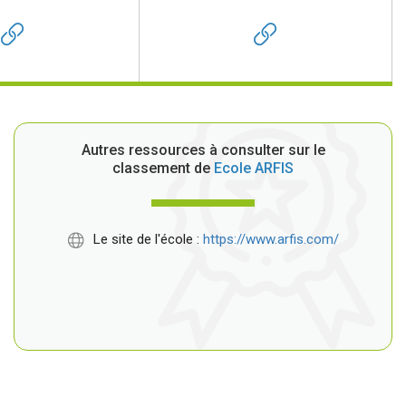
Autres ressources à consulter sur le
classement de
Ecole ARFIS
Le site de l'école :
https://www.arfis.com/