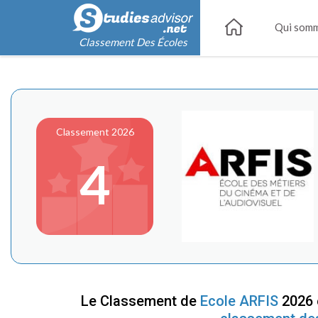
Qui somm
Classement Des Écoles
Classement 2026
4
Le Classement de
Ecole ARFIS
2026 