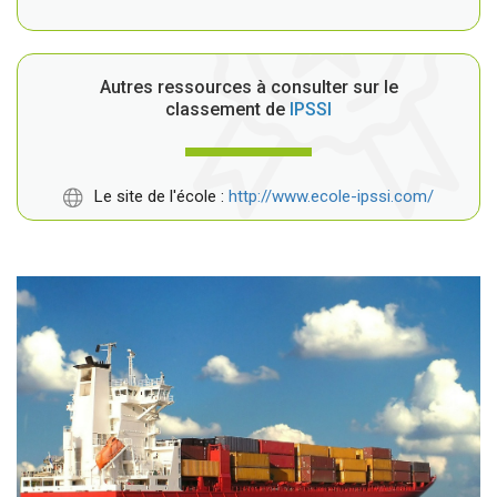
Autres ressources à consulter sur le
classement de
IPSSI
Le site de l'école :
http://www.ecole-ipssi.com/