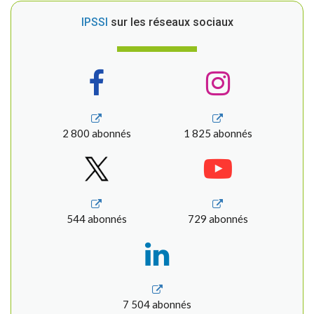
IPSSI
sur les réseaux sociaux
2 800 abonnés
1 825 abonnés
544 abonnés
729 abonnés
7 504 abonnés