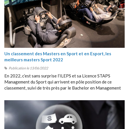
Un classement des Masters en Sport et en Esport, les
meilleurs masters Sport 2022
Publication le 13/06/2022
En 2022, c’est sans surprise l’ILEPS et sa Licence STAPS
Management du Sport qui arrivent en pôle position de ce
classement, suivi de très près par le Bachelor en Management
du Sport de Sport Management School (SMS).