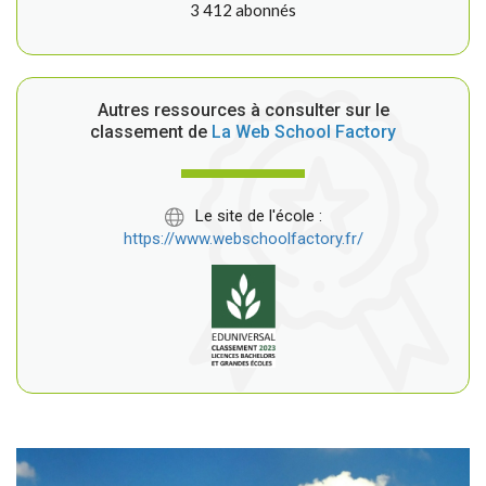
3 412 abonnés
Autres ressources à consulter sur le
classement de
La Web School Factory
Le site de l'école :
https://www.webschoolfactory.fr/