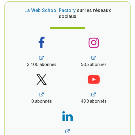
La Web School Factory
sur les réseaux
sociaux
3 100 abonnés
505 abonnés
0 abonnés
493 abonnés