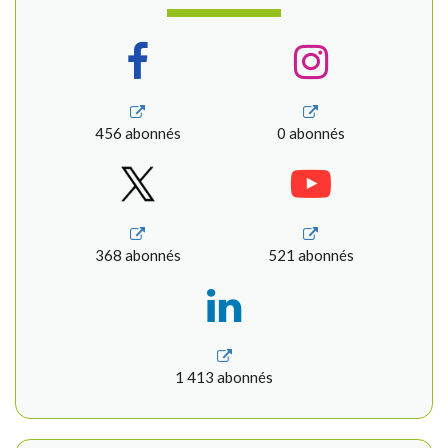
456 abonnés
0 abonnés
368 abonnés
521 abonnés
1 413 abonnés