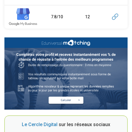
7.8/10
12
Le Cercle Digital
sur les réseaux sociaux