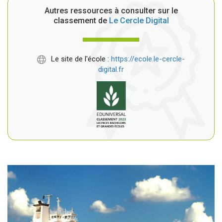
Autres ressources à consulter sur le
classement de
Le Cercle Digital
Le site de l'école :
https://ecole.le-cercle-
digital.fr