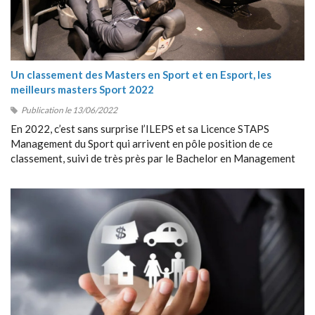
Un classement des Masters en Sport et en Esport, les
meilleurs masters Sport 2022
Publication le 13/06/2022
En 2022, c’est sans surprise l’ILEPS et sa Licence STAPS
Management du Sport qui arrivent en pôle position de ce
classement, suivi de très près par le Bachelor en Management
du Sport de Sport Management School (SMS).