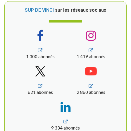
SUP DE VINCI
sur les réseaux sociaux
1 300 abonnés
1 419 abonnés
621 abonnés
2 860 abonnés
9 334 abonnés