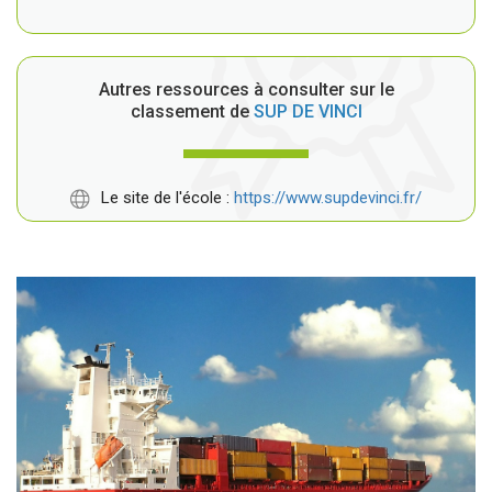
Autres ressources à consulter sur le
classement de
SUP DE VINCI
Le site de l'école :
https://www.supdevinci.fr/