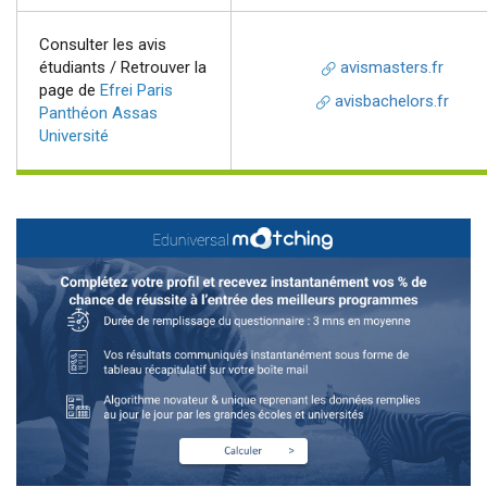
Consulter les avis
étudiants / Retrouver la
avismasters.fr
page de
Efrei Paris
avisbachelors.fr
Panthéon Assas
Université