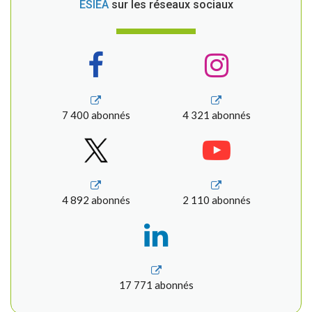
ESIEA
sur les réseaux sociaux
7 400 abonnés
4 321 abonnés
4 892 abonnés
2 110 abonnés
17 771 abonnés