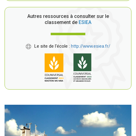
Autres ressources à consulter sur le
classement de
ESIEA
Le site de l'école :
http://www.esiea.fr/