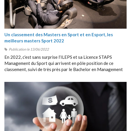
Un classement des Masters en Sport et en Esport, les
meilleurs masters Sport 2022
Publication le 13/06/2022
En 2022, c’est sans surprise l’ILEPS et sa Licence STAPS
Management du Sport qui arrivent en pôle position de ce
classement, suivi de très près par le Bachelor en Management
du Sport de Sport Management School (SMS).