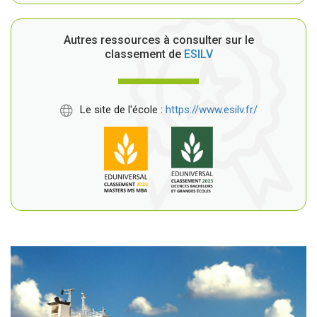
Autres ressources à consulter sur le
classement de
ESILV
Le site de l'école :
https://www.esilv.fr/