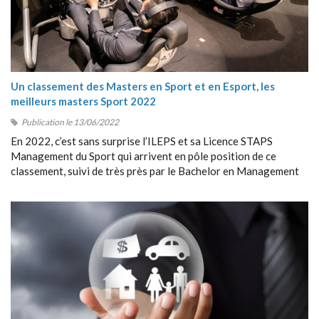
Un classement des Masters en Sport et en Esport, les
meilleurs masters Sport 2022
Publication le 13/06/2022
En 2022, c’est sans surprise l’ILEPS et sa Licence STAPS
Management du Sport qui arrivent en pôle position de ce
classement, suivi de très près par le Bachelor en Management
du Sport de Sport Management School (SMS).