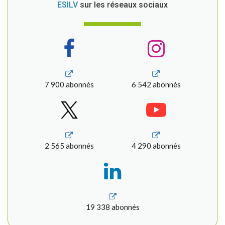
ESILV
sur les réseaux sociaux
7 900 abonnés
6 542 abonnés
2 565 abonnés
4 290 abonnés
19 338 abonnés