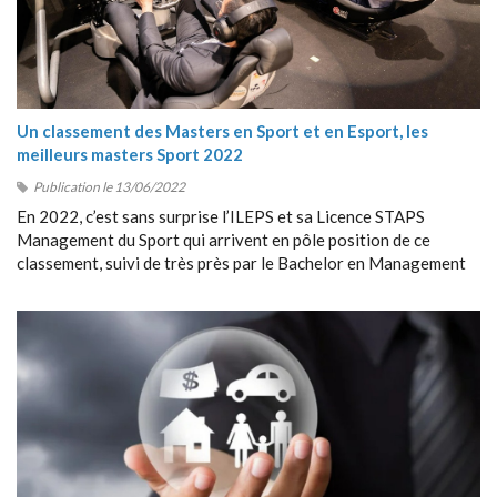
Un classement des Masters en Sport et en Esport, les
meilleurs masters Sport 2022
Publication le 13/06/2022
En 2022, c’est sans surprise l’ILEPS et sa Licence STAPS
Management du Sport qui arrivent en pôle position de ce
classement, suivi de très près par le Bachelor en Management
du Sport de Sport Management School (SMS).