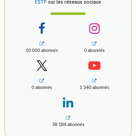
ESTP
sur les réseaux sociaux
10 000 abonnés
0 abonnés
0 abonnés
1 340 abonnés
38 184 abonnés