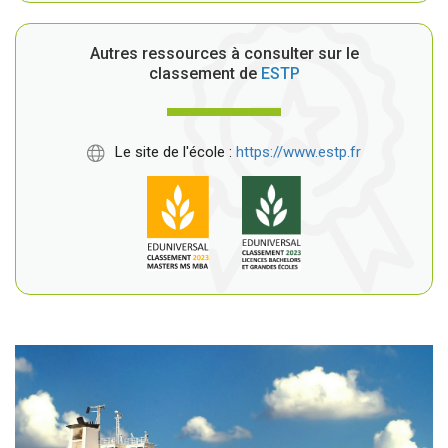
Autres ressources à consulter sur le
classement de
ESTP
Le site de l'école :
https://www.estp.fr