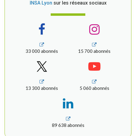
INSA Lyon
sur les réseaux sociaux
33 000 abonnés
15 700 abonnés
13 300 abonnés
5 060 abonnés
89 638 abonnés