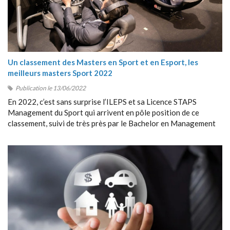
Un classement des Masters en Sport et en Esport, les
meilleurs masters Sport 2022
Publication le 13/06/2022
En 2022, c’est sans surprise l’ILEPS et sa Licence STAPS
Management du Sport qui arrivent en pôle position de ce
classement, suivi de très près par le Bachelor en Management
du Sport de Sport Management School (SMS).