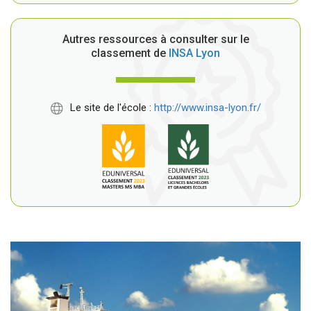
Autres ressources à consulter sur le
classement de
INSA Lyon
Le site de l'école :
http://www.insa-lyon.fr/