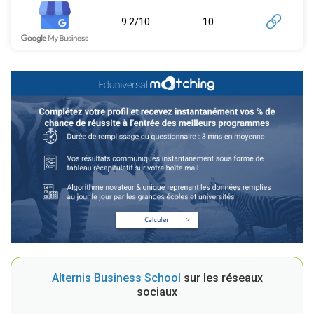
9.2/10
10
Alternis Business School
sur les réseaux
sociaux