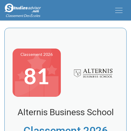
Classement Des Écoles
Classement 2026
81
Alternis Business School
Classement 2026