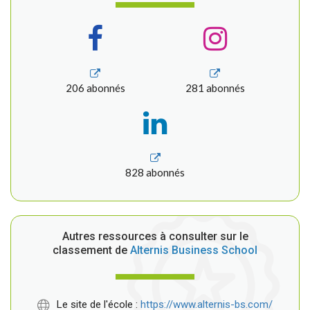
206 abonnés
281 abonnés
828 abonnés
Autres ressources à consulter sur le
classement de
Alternis Business School
Le site de l'école :
https://www.alternis-bs.com/