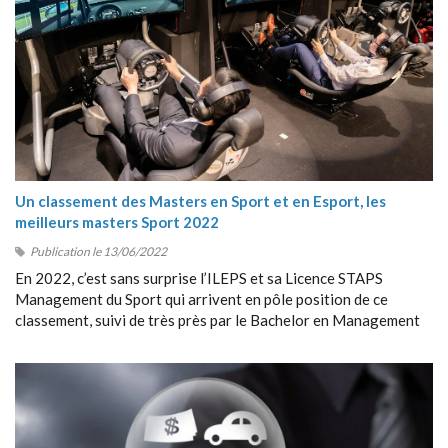
Un classement des Masters en Sport et en Esport, les
meilleurs masters Sport 2022
Publication le 13/06/2022
En 2022, c’est sans surprise l’ILEPS et sa Licence STAPS
Management du Sport qui arrivent en pôle position de ce
classement, suivi de très près par le Bachelor en Management
du Sport de Sport Management School (SMS).