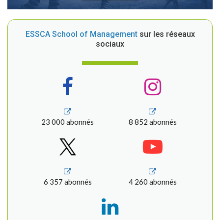
ESSCA School of Management
sur les réseaux
sociaux
23 000 abonnés
8 852 abonnés
6 357 abonnés
4 260 abonnés