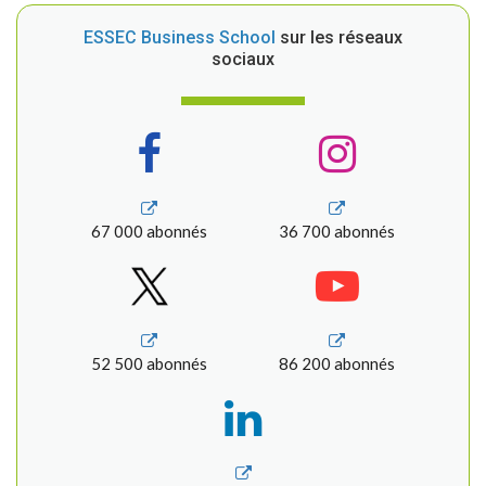
ESSEC Business School
sur les réseaux
sociaux
67 000 abonnés
36 700 abonnés
52 500 abonnés
86 200 abonnés