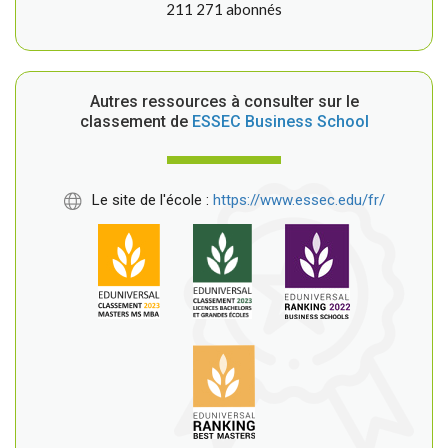
211 271 abonnés
Autres ressources à consulter sur le
classement de
ESSEC Business School
Le site de l'école :
https://www.essec.edu/fr/