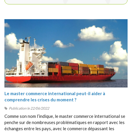
Le master commerce international peut-il aider à
comprendre les crises du moment ?
Publication le 22/06/2022
Comme son nom l’indique, le master commerce international se
penche sur de nombreuses problématiques en rapport avec les
échanges entre les pays, avec le commerce dépassant les