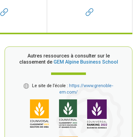
Autres ressources à consulter sur le
classement de
GEM Alpine Business School
Le site de l'école :
https://www.grenoble-
em.com/