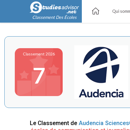
Qui somm
Classement Des Écoles
Classement 2026
7
Le Classement de
Audencia Sciences