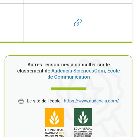
Autres ressources à consulter sur le
classement de
Audencia SciencesCom, École
de Communication
Le site de l'école :
https://www.audencia.com/