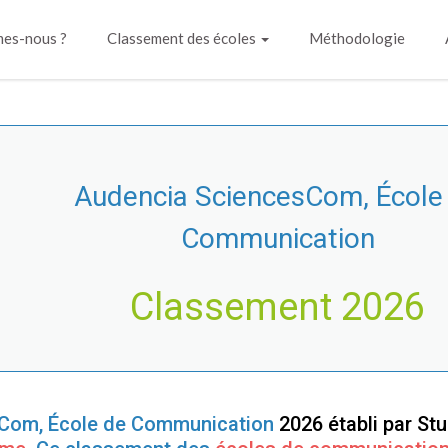
es-nous ?
Classement des écoles
Méthodologie
Audencia SciencesCom, École
Communication
Classement 2026
Com, École de Communication
2026 établi par St