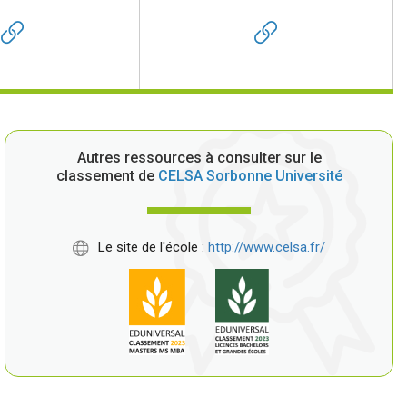
Autres ressources à consulter sur le
classement de
CELSA Sorbonne Université
Le site de l'école :
http://www.celsa.fr/