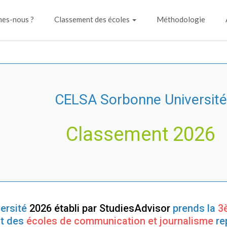
es-nous ?
Classement des écoles
Méthodologie
CELSA Sorbonne Université
Classement 2026
ersité
2026 établi par StudiesAdvisor
prends la
3
t des
écoles de communication et journalisme
re