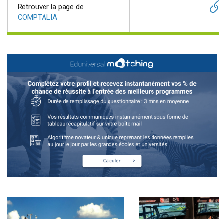
Retrouver la page de
COMPTALIA