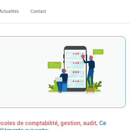
Actualités
Contact
écoles de comptabilité, gestion, audit
.
Ce