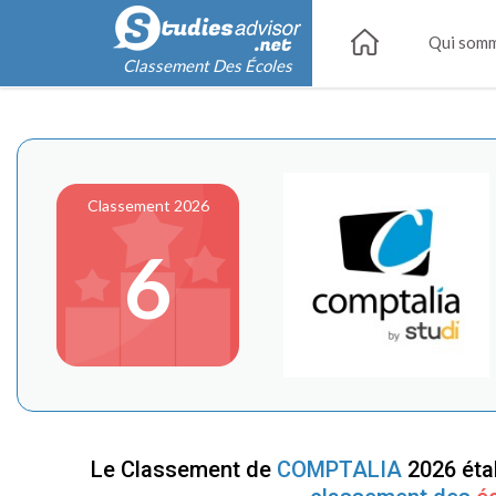
Qui somm
Classement Des Écoles
Classement 2026
6
Le Classement de
COMPTALIA
2026 éta