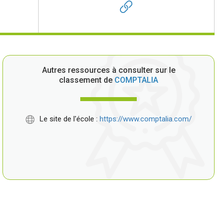
Autres ressources à consulter sur le
classement de
COMPTALIA
Le site de l'école :
https://www.comptalia.com/