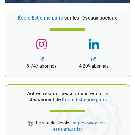
École Estienne paris
sur les réseaux sociaux
9 747 abonnés
4 209 abonnés
Autres ressources à consulter sur le
classement de
École Estienne paris
Le site de l'école :
http://www.ecole-
estienne.paris/