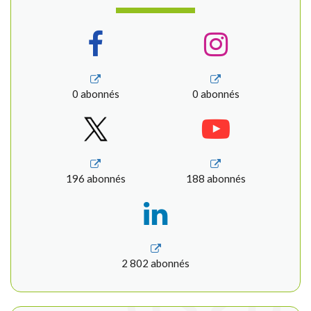
0 abonnés
0 abonnés
196 abonnés
188 abonnés
2 802 abonnés