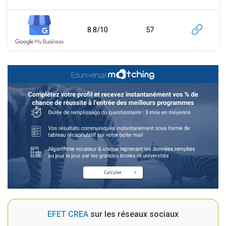
8.8/10
57
EFET CREA
sur les réseaux sociaux