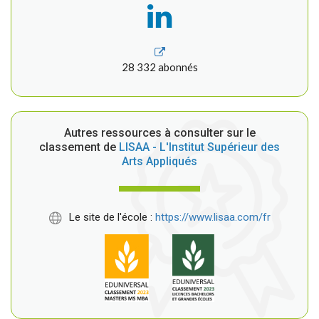
28 332 abonnés
Autres ressources à consulter sur le
classement de
LISAA - L'Institut Supérieur des
Arts Appliqués
Le site de l'école :
https://www.lisaa.com/fr