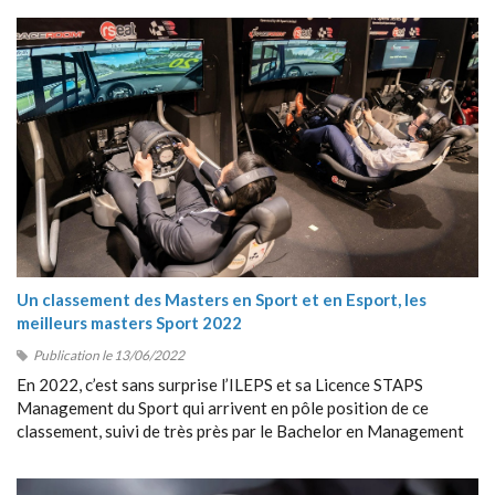
Un classement des Masters en Sport et en Esport, les
meilleurs masters Sport 2022
Publication le 13/06/2022
En 2022, c’est sans surprise l’ILEPS et sa Licence STAPS
Management du Sport qui arrivent en pôle position de ce
classement, suivi de très près par le Bachelor en Management
du Sport de Sport Management School (SMS).