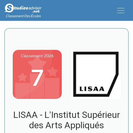
Classement Des Écoles
Classement 2026
7
LISAA - L'Institut Supérieur
des Arts Appliqués