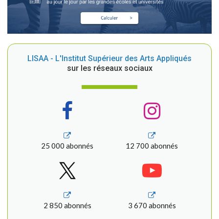
LISAA - L'Institut Supérieur des Arts Appliqués
sur les réseaux sociaux
25 000 abonnés
12 700 abonnés
2 850 abonnés
3 670 abonnés