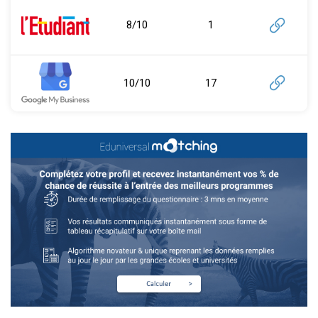
8/10
1
10/10
17