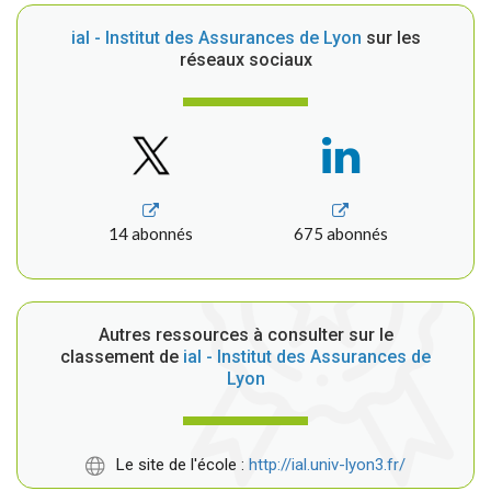
ial - Institut des Assurances de Lyon
sur les
réseaux sociaux
14 abonnés
675 abonnés
Autres ressources à consulter sur le
classement de
ial - Institut des Assurances de
Lyon
Le site de l'école :
http://ial.univ-lyon3.fr/