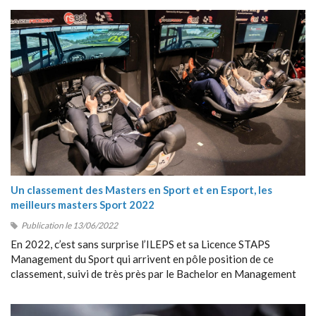
Un classement des Masters en Sport et en Esport, les
meilleurs masters Sport 2022
Publication le 13/06/2022
En 2022, c’est sans surprise l’ILEPS et sa Licence STAPS
Management du Sport qui arrivent en pôle position de ce
classement, suivi de très près par le Bachelor en Management
du Sport de Sport Management School (SMS).