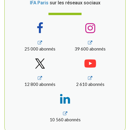
IFA Paris
sur les réseaux sociaux
25 000 abonnés
39 600 abonnés
12 800 abonnés
2 610 abonnés
10 560 abonnés