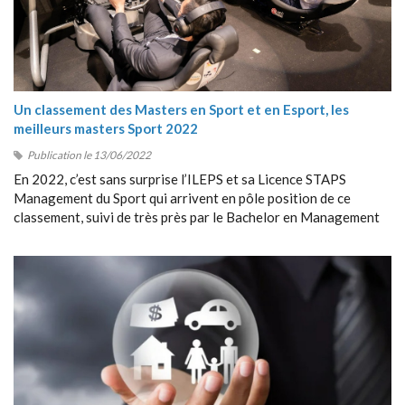
Un classement des Masters en Sport et en Esport, les
meilleurs masters Sport 2022
Publication le 13/06/2022
En 2022, c’est sans surprise l’ILEPS et sa Licence STAPS
Management du Sport qui arrivent en pôle position de ce
classement, suivi de très près par le Bachelor en Management
du Sport de Sport Management School (SMS).