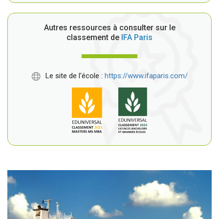
Autres ressources à consulter sur le
classement de
IFA Paris
Le site de l'école :
https://www.ifaparis.com/