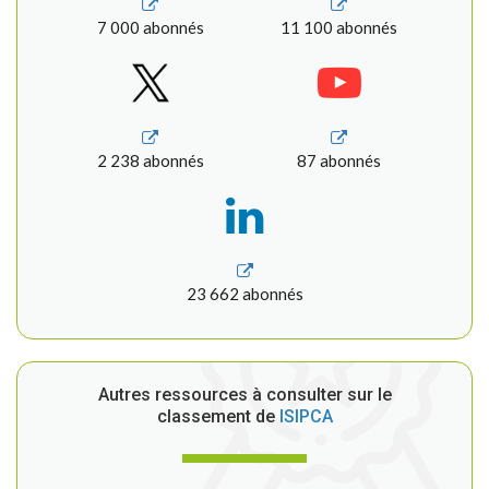
7 000 abonnés
11 100 abonnés
2 238 abonnés
87 abonnés
23 662 abonnés
Autres ressources à consulter sur le
classement de
ISIPCA