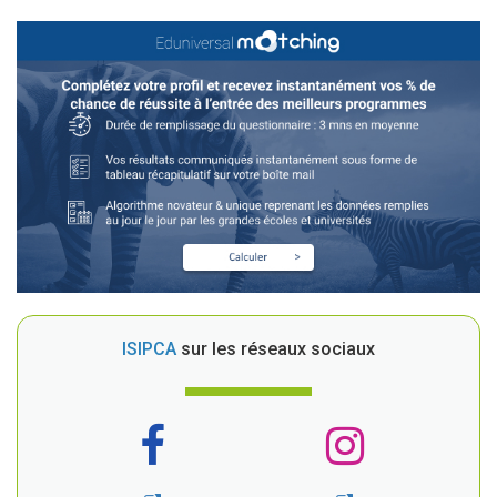
ISIPCA
sur les réseaux sociaux