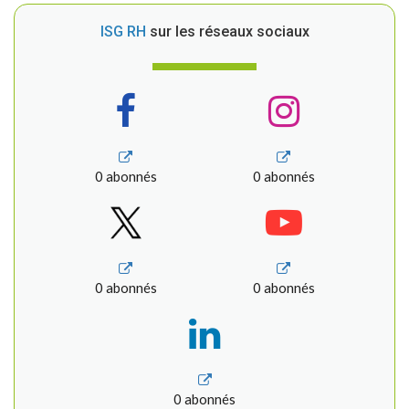
ISG RH
sur les réseaux sociaux
0 abonnés
0 abonnés
0 abonnés
0 abonnés
0 abonnés