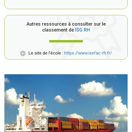
Autres ressources à consulter sur le
classement de
ISG RH
Le site de l'école :
https://www.isefac-rh.fr/