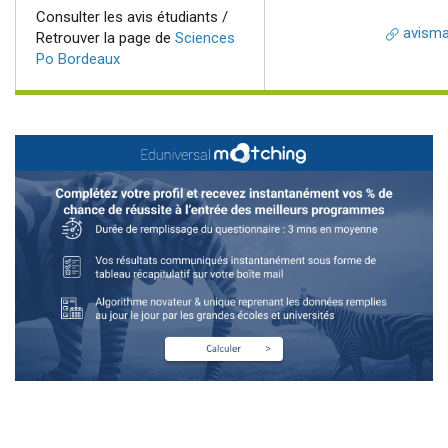
Consulter les avis étudiants /
avismas
Retrouver la page de
Sciences
Po Bordeaux