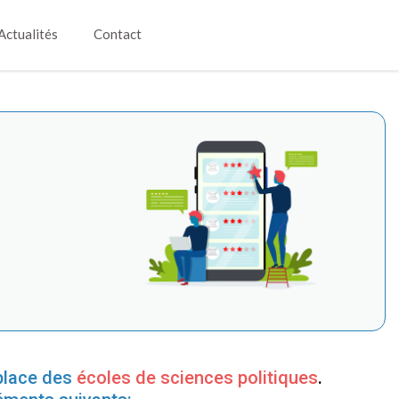
Actualités
Contact
lace des
écoles de sciences politiques
.