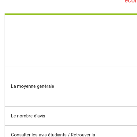
écol
La moyenne générale
Le nombre d'avis
Consulter les avis étudiants / Retrouver la