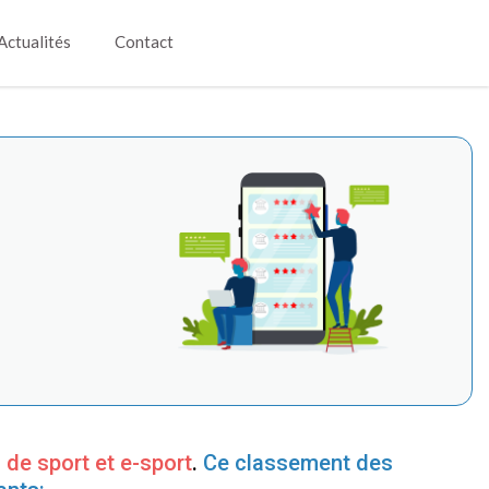
Actualités
Contact
 de sport et e-sport
.
Ce classement des