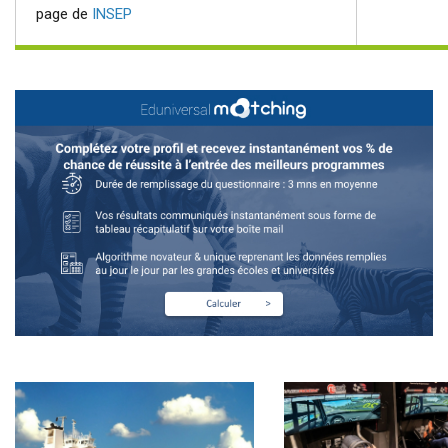
page de
INSEP