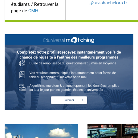
avisbachelors.fr
étudiants / Retrouver la
page de
CMH