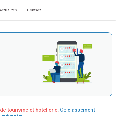
Actualités
Contact
de tourisme et hôtellerie
.
Ce classement